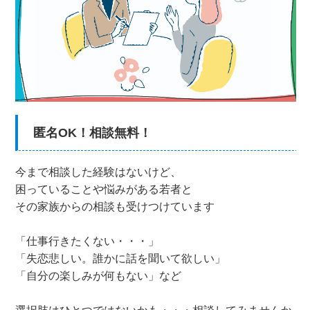
匿名OK！相談無料！
今まで相談した経験はないけど、
困っていることや悩みがある若者と
その家族からの相談も受けつけています
「仕事行きたくない・・・」
「失恋悲しい。誰かに話を聞いて欲しい」
「自分の楽しみが何もない」など