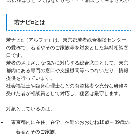
選択肢はひとつではないかも・・・相談してみませんか
若ナビαとは
若ナビα（アルファ）は、東京都若者総合相談センター
の愛称で、若者やそのご家族等を対象とした無料相談窓
口です。
若者のさまざまな悩みに対応する総合窓口として、東京
都内にある専門の窓口や支援機関等へつないだり、情報
提供を行っています。
社会福祉士や臨床心理士などの有資格者や充分な研修を
受けた者が相談員として対応し、秘密は厳守します。
対象としているのは、
東京都内に在住、在学、在勤のおおむね18歳～39歳の
若者とそのご家族。