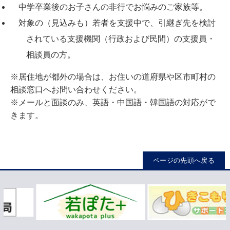
中学卒業後のお子さんの非行でお悩みのご家族等。
対象の（見込みも）若者を支援中で、引継ぎ先を検討
されている支援機関（行政および民間）の支援員・
相談員の方。
※居住地が都外の場合は、お住いの道府県や区市町村の
相談窓口へお問い合わせください。
※メールと面談のみ、英語・中国語・韓国語の対応がで
きます。
ページの先頭へ戻る