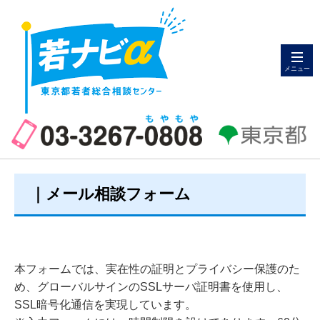
メニュー
｜メール相談フォーム
本フォームでは、実在性の証明とプライバシー保護のた
め、グローバルサインのSSLサーバ証明書を使用し、
SSL暗号化通信を実現しています。