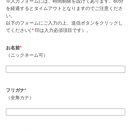
※入力フォームには、時間制限を設けてあります。60分
を経過するとタイムアウトとなりますのでご注意くださ
い。
以下のフォームにご入力の上、送信ボタンをクリックし
てください(
*
印は入力必須項目です）。
お名前
*
（ニックネーム可）
フリガナ
*
（全角カナ）