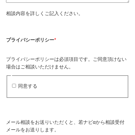
相談内容を詳しくご記入ください。
プライバシーポリシー
*
プライバシーポリシーは必須項目です。ご同意頂けない
場合はご相談いただけません。
同意する
メール相談をお送りいただくと、若ナビαから相談受付
メールをお送りします。