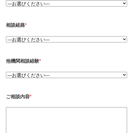
相談経路
*
他機関相談経験
*
ご相談内容
*