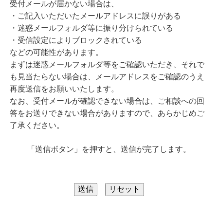
受付メールが届かない場合は、
・ご記入いただいたメールアドレスに誤りがある
・迷惑メールフォルダ等に振り分けられている
・受信設定によりブロックされている
などの可能性があります。
まずは迷惑メールフォルダ等をご確認いただき、それで
も見当たらない場合は、メールアドレスをご確認のうえ
再度送信をお願いいたします。
なお、受付メールが確認できない場合は、ご相談への回
答をお送りできない場合がありますので、あらかじめご
了承ください。
「送信ボタン」を押すと、送信が完了します。