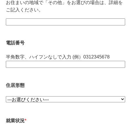
お住まいの地域で「その他」をお選びの場合は、詳細を
ご記入ください。
電話番号
半角数字、ハイフンなしで入力 (例）0312345678
住居形態
就業状況
*