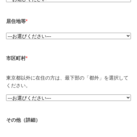
居住地等
*
市区町村
*
東京都以外に在住の方は、最下部の「都外」を選択して
ください。
その他（詳細）