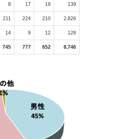
8
17
19
139
211
224
210
2,826
14
9
12
128
745
777
652
8,746