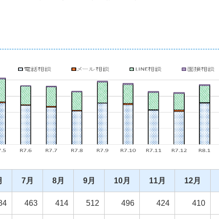
月
7月
8月
9月
10月
11月
12月
84
463
414
512
496
424
410