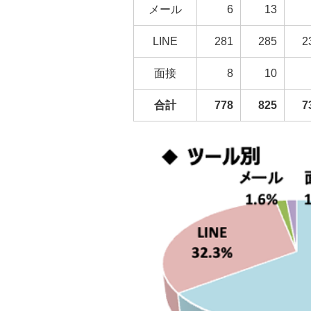
メール
6
13
LINE
281
285
2
面接
8
10
合計
778
825
7