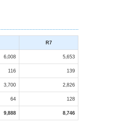
R7
6,008
5,653
116
139
3,700
2,826
64
128
9,888
8,746