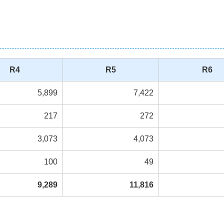
R4
R5
R6
5,899
7,422
217
272
3,073
4,073
100
49
9,289
11,816