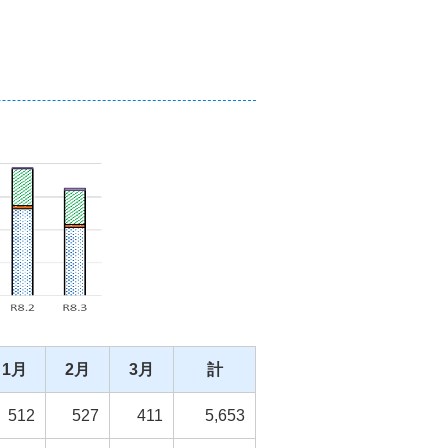
1月
2月
3月
計
512
527
411
5,653